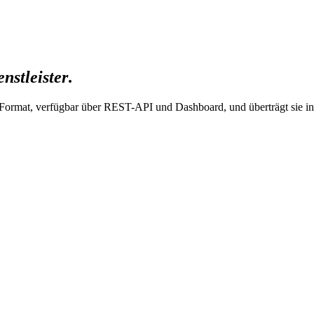
nstleister
.
ein Format, verfügbar über REST-API und Dashboard, und überträgt sie 