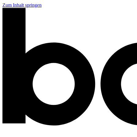
Zum Inhalt springen