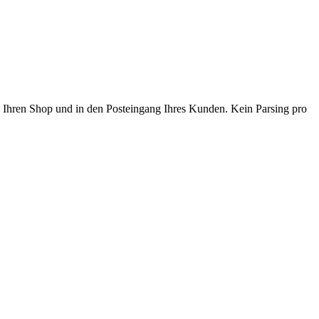
in Ihren Shop und in den Posteingang Ihres Kunden. Kein Parsing pro