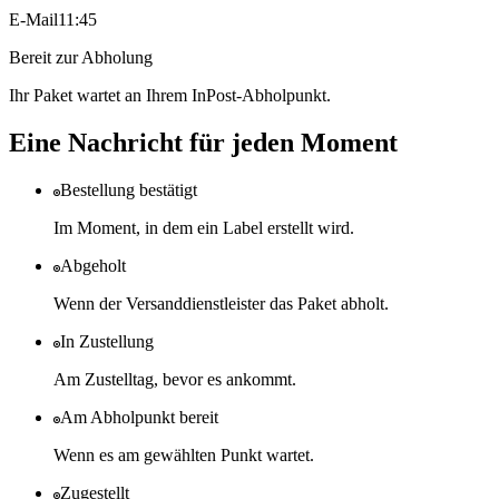
E-Mail
11:45
Bereit zur Abholung
Ihr Paket wartet an Ihrem InPost-Abholpunkt.
Eine Nachricht für jeden Moment
Bestellung bestätigt
Im Moment, in dem ein Label erstellt wird.
Abgeholt
Wenn der Versanddienstleister das Paket abholt.
In Zustellung
Am Zustelltag, bevor es ankommt.
Am Abholpunkt bereit
Wenn es am gewählten Punkt wartet.
Zugestellt