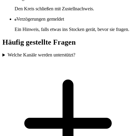
Den Kreis schließen mit Zustellnachweis.
Verzögerungen gemeldet
Ein Hinweis, falls etwas ins Stocken gerät, bevor sie fragen.
Häufig gestellte Fragen
Welche Kanäle werden unterstützt?