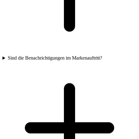
Sind die Benachrichtigungen im Markenauftritt?