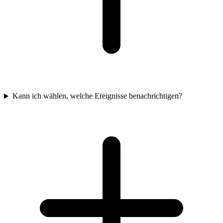
Kann ich wählen, welche Ereignisse benachrichtigen?