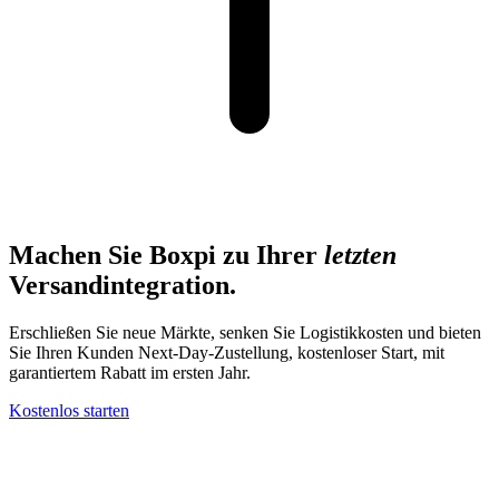
Machen Sie Boxpi zu Ihrer
letzten
Versandintegration.
Erschließen Sie neue Märkte, senken Sie Logistikkosten und bieten
Sie Ihren Kunden Next-Day-Zustellung, kostenloser Start, mit
garantiertem Rabatt im ersten Jahr.
Kostenlos starten