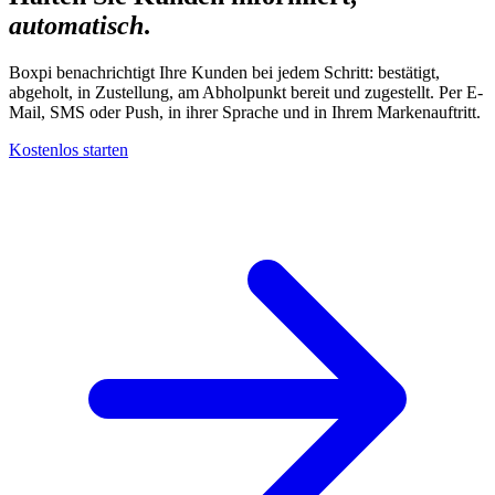
automatisch
.
Boxpi benachrichtigt Ihre Kunden bei jedem Schritt: bestätigt,
abgeholt, in Zustellung, am Abholpunkt bereit und zugestellt. Per E-
Mail, SMS oder Push, in ihrer Sprache und in Ihrem Markenauftritt.
Kostenlos starten