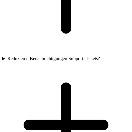
Reduzieren Benachrichtigungen Support-Tickets?