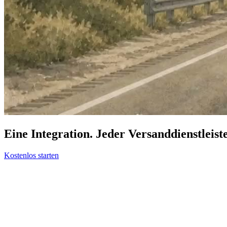
Eine Integration. Jeder Versanddienstleist
Kostenlos starten