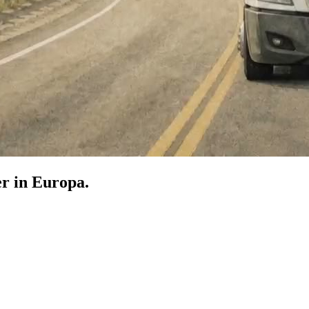
er in Europa.