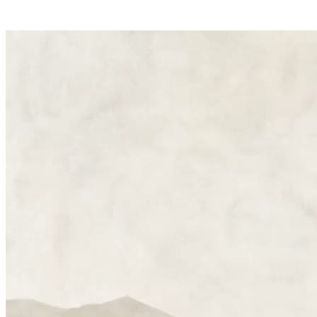
Kostenlos starten