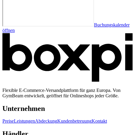
Buchungskalender
öffnen
Flexible E-Commerce-Versandplattform für ganz Europa. Von
GymBeam entwickelt, geöffnet für Onlineshops jeder Größe.
Unternehmen
Preise
Leistungen
Abdeckung
Kundenbetreuung
Kontakt
Händler