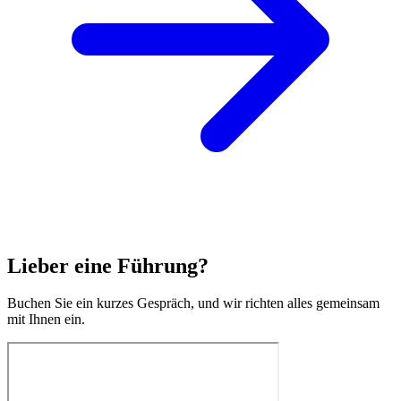
Lieber eine Führung?
Buchen Sie ein kurzes Gespräch, und wir richten alles gemeinsam
mit Ihnen ein.