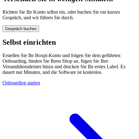
Richten Sie Ihr Konto selbst ein, oder buchen Sie ein kurzes
Gespräch, und wir führen Sie durch.
Gespräch buchen
Selbst einrichten
Erstellen Sie Ihr Boxpi-Konto und folgen Sie dem geführten
Onboarding, binden Sie Ihren Shop an, fügen Sie Ihre
Versanddienstleister hinzu und drucken Sie Ihr erstes Label. Es
dauert nur Minuten, und die Software ist kostenlos.
Onboarding starten