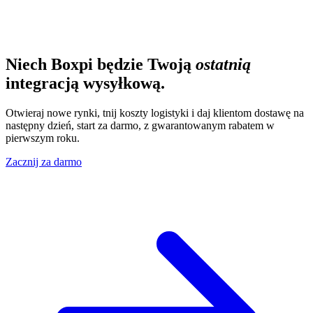
Niech Boxpi będzie Twoją
ostatnią
integracją wysyłkową.
Otwieraj nowe rynki, tnij koszty logistyki i daj klientom dostawę na
następny dzień, start za darmo, z gwarantowanym rabatem w
pierwszym roku.
Zacznij za darmo