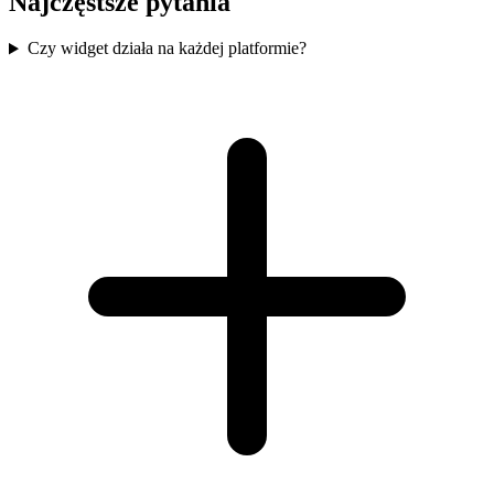
Najczęstsze pytania
Czy widget działa na każdej platformie?