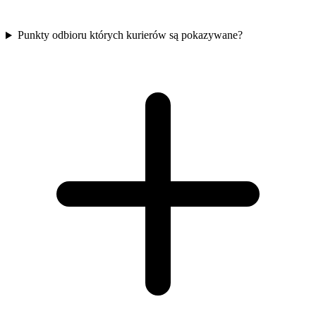
Punkty odbioru których kurierów są pokazywane?