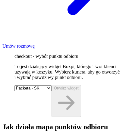
Umów rozmowę
checkout · wybór punktu odbioru
To jest działający widget Boxpi, którego Twoi klienci
używają w koszyku. Wybierz kuriera, aby go otworzyć
i wybrać prawdziwy punkt odbioru.
Otwórz widget
Jak działa mapa punktów odbioru