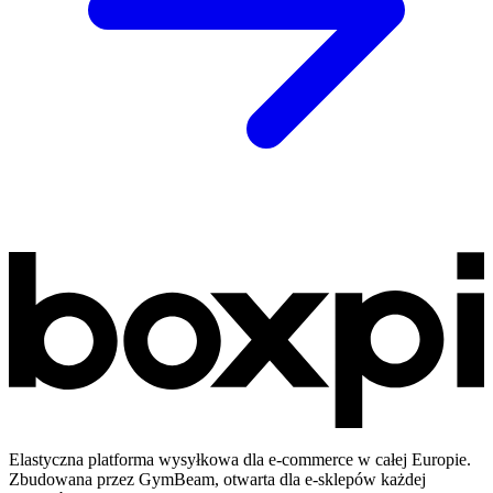
Elastyczna platforma wysyłkowa dla e-commerce w całej Europie.
Zbudowana przez GymBeam, otwarta dla e-sklepów każdej