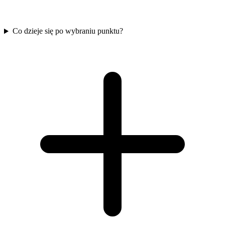
Co dzieje się po wybraniu punktu?