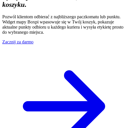
koszyku
.
Pozwól klientom odbierać z najbliższego paczkomatu lub punktu.
Widget mapy Boxpi wpasowuje się w Twój koszyk, pokazuje
aktualne punkty odbioru u każdego kuriera i wysyła etykietę prosto
do wybranego miejsca.
Zacznij za darmo