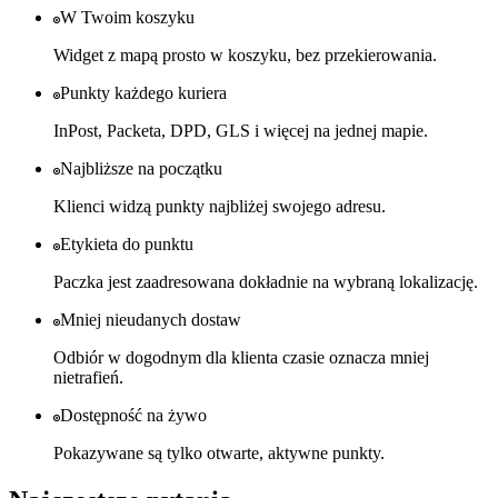
W Twoim koszyku
Widget z mapą prosto w koszyku, bez przekierowania.
Punkty każdego kuriera
InPost, Packeta, DPD, GLS i więcej na jednej mapie.
Najbliższe na początku
Klienci widzą punkty najbliżej swojego adresu.
Etykieta do punktu
Paczka jest zaadresowana dokładnie na wybraną lokalizację.
Mniej nieudanych dostaw
Odbiór w dogodnym dla klienta czasie oznacza mniej
nietrafień.
Dostępność na żywo
Pokazywane są tylko otwarte, aktywne punkty.