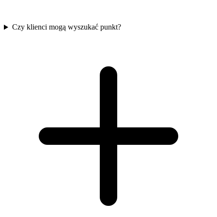
Czy klienci mogą wyszukać punkt?