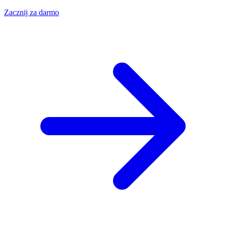
Zacznij za darmo