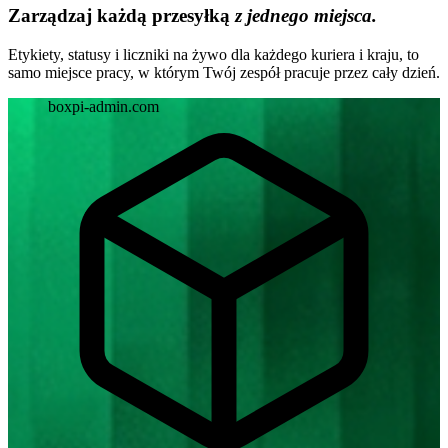
Zarządzaj każdą przesyłką
z jednego miejsca.
Etykiety, statusy i liczniki na żywo dla każdego kuriera i kraju, to
samo miejsce pracy, w którym Twój zespół pracuje przez cały dzień.
boxpi-admin.com