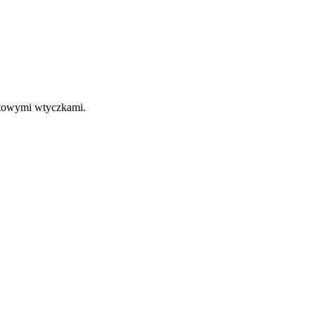
otowymi wtyczkami.