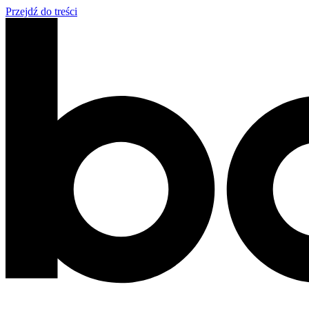
Przejdź do treści