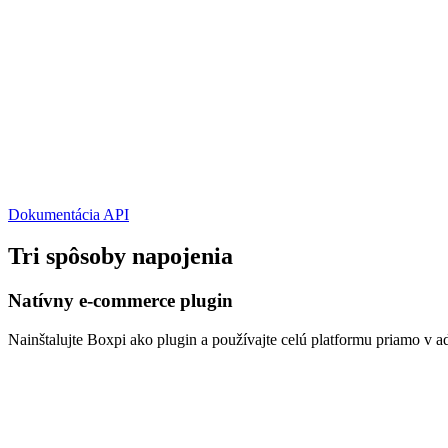
Dokumentácia API
Tri spôsoby napojenia
Natívny e-commerce plugin
Nainštalujte Boxpi ako plugin a používajte celú platformu priamo v a