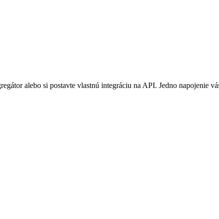
regátor alebo si postavte vlastnú integráciu na API. Jedno napojenie v