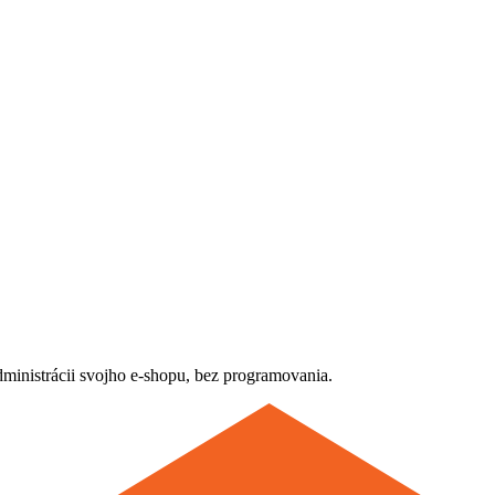
dministrácii svojho e-shopu, bez programovania.