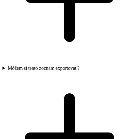
Môžem si tento zoznam exportovať?