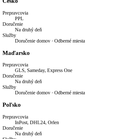
Česko
Prepravcovia
PPL
Doručenie
Na druhý deň
Služby
Doručenie domov · Odberné miesta
Maďarsko
Prepravcovia
GLS, Sameday, Express One
Doručenie
Na druhý deň
Služby
Doručenie domov · Odberné miesta
Poľsko
Prepravcovia
InPost, DHL24, Orlen
Doručenie
Na druhý deň