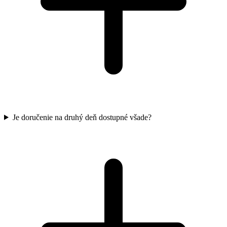
Je doručenie na druhý deň dostupné všade?