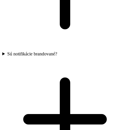
Sú notifikácie brandované?