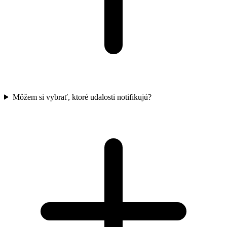
Môžem si vybrať, ktoré udalosti notifikujú?