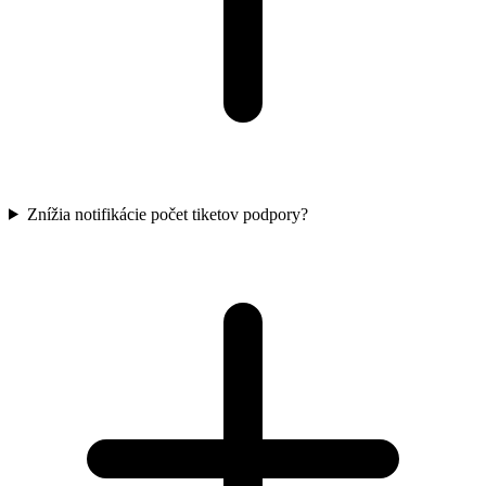
Znížia notifikácie počet tiketov podpory?