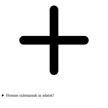
Honnan származnak az adatok?