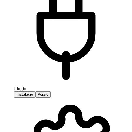
Plugin
Inštalácie
Verzie