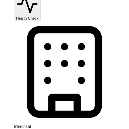
Health Check
Merchant