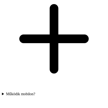
Működik mobilon?