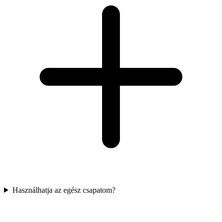
Használhatja az egész csapatom?