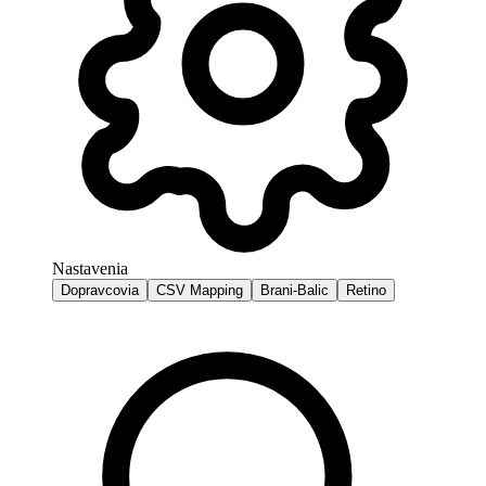
Nastavenia
Dopravcovia
CSV Mapping
Brani-Balic
Retino