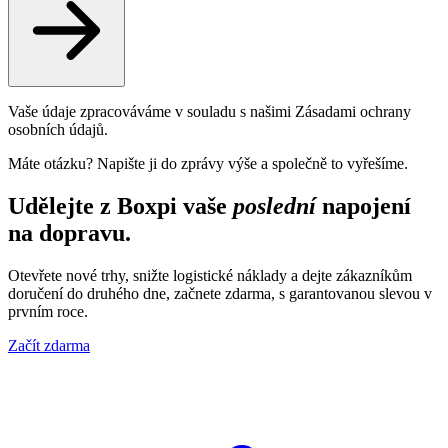
Vaše údaje zpracováváme v souladu s našimi Zásadami ochrany
osobních údajů.
Máte otázku? Napište ji do zprávy výše a společně to vyřešíme.
Udělejte z Boxpi vaše
poslední
napojení
na dopravu.
Otevřete nové trhy, snižte logistické náklady a dejte zákazníkům
doručení do druhého dne, začnete zdarma, s garantovanou slevou v
prvním roce.
Začít zdarma