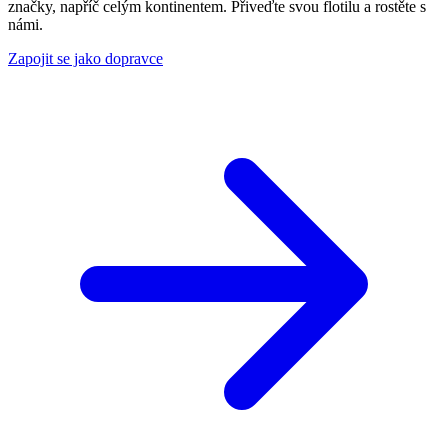
značky, napříč celým kontinentem. Přiveďte svou flotilu a rostěte s
námi.
Zapojit se jako dopravce