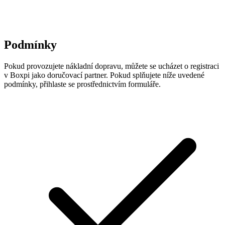
Podmínky
Pokud provozujete nákladní dopravu, můžete se ucházet o registraci
v Boxpi jako doručovací partner. Pokud splňujete níže uvedené
podmínky, přihlaste se prostřednictvím formuláře.