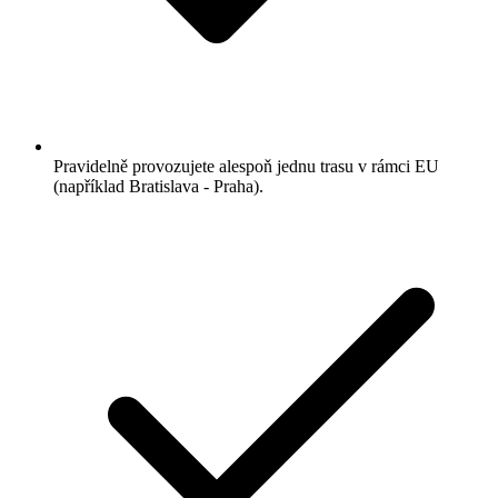
Pravidelně provozujete alespoň jednu trasu v rámci EU
(například Bratislava - Praha).