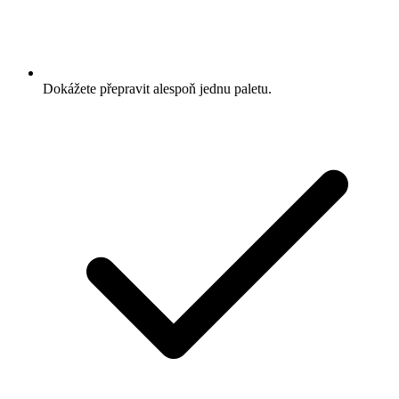
Dokážete přepravit alespoň jednu paletu.