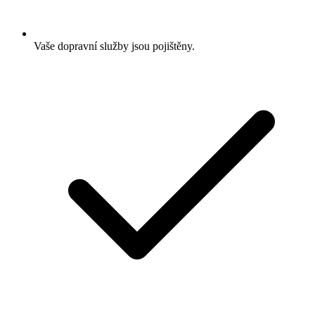
Vaše dopravní služby jsou pojištěny.